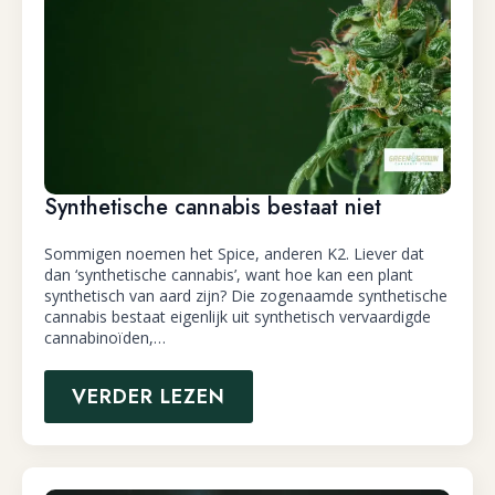
Synthetische cannabis bestaat niet
Sommigen noemen het Spice, anderen K2. Liever dat
dan ‘synthetische cannabis’, want hoe kan een plant
synthetisch van aard zijn? Die zogenaamde synthetische
cannabis bestaat eigenlijk uit synthetisch vervaardigde
cannabinoïden,…
VERDER LEZEN