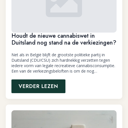
Houdt de nieuwe cannabiswet in
Duitsland nog stand na de verkiezingen?
Net als in België blijft de grootste politieke partij in
Duitsland (CDU/CSU) zich hardnekkig verzetten tegen
iedere vorm van legale recreatieve cannabisconsumptie.
Een van de verkiezingsbeloften is om de nog…
VERDER LEZEN