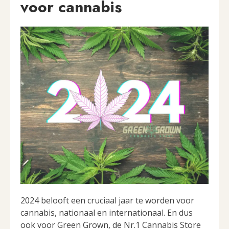
voor cannabis
2024 belooft een cruciaal jaar te worden voor
cannabis, nationaal en internationaal. En dus
ook voor Green Grown, de Nr.1 Cannabis Store