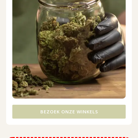
BEZOEK ONZE WINKELS