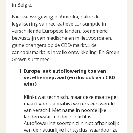
in België.
Nieuwe wetgeving in Amerika, nakende
legalisering van recreatieve consumptie in
verschillende Europese landen, toenemend
bewustzijn van medische en milieuvoordelen,
game changers op de CBD-markt…: de
cannabismarkt is in volle ontwikkeling. En Green
Grown surft mee.
Europa laat autoflowering toe van
vezelhennepzaad (en dus ook van CBD
wiet)
Klinkt wat technisch, maar deze maatregel
maakt voor cannabiskwekers een wereld
van verschil. Met name in noordelijke
landen waar minder zonlicht is.
Autoflowering soorten zijn niet afhankelijk
van de natuurlijke lichtcyclus, waardoor ze