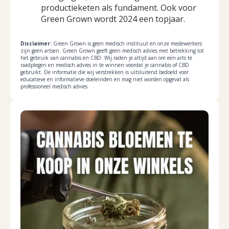
productieketen als fundament. Ook voor
Green Grown wordt 2024 een topjaar.
Disclaimer:
Green Grown is geen medisch instituut en onze medewerkers
zijn geen artsen. Green Grown geeft geen medisch advies met betrekking tot
het gebruik van cannabis en CBD. Wij raden je altijd aan om een arts te
raadplegen en medisch advies in te winnen voordat je cannabis of CBD
gebruikt. De informatie die wij verstrekken is uitsluitend bedoeld voor
educatieve en informatieve doeleinden en mag niet worden opgevat als
professioneel medisch advies.