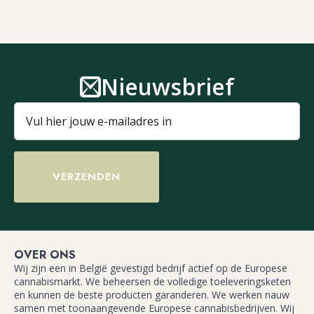
Nieuwsbrief
VERZENDEN
OVER ONS
Wij zijn een in België gevestigd bedrijf actief op de Europese
cannabismarkt. We beheersen de volledige toeleveringsketen
en kunnen de beste producten garanderen. We werken nauw
samen met toonaangevende Europese cannabisbedrijven. Wij