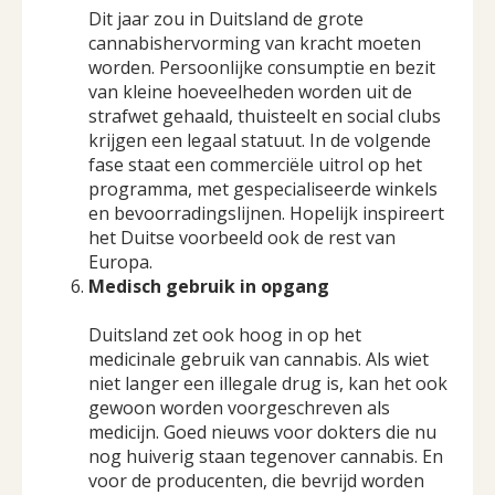
Dit jaar zou in Duitsland de grote
cannabishervorming van kracht moeten
worden. Persoonlijke consumptie en bezit
van kleine hoeveelheden worden uit de
strafwet gehaald, thuisteelt en social clubs
krijgen een legaal statuut. In de volgende
fase staat een commerciële uitrol op het
programma, met gespecialiseerde winkels
en bevoorradingslijnen. Hopelijk inspireert
het Duitse voorbeeld ook de rest van
Europa.
Medisch gebruik in opgang
Duitsland zet ook hoog in op het
medicinale gebruik van cannabis. Als wiet
niet langer een illegale drug is, kan het ook
gewoon worden voorgeschreven als
medicijn. Goed nieuws voor dokters die nu
nog huiverig staan tegenover cannabis. En
voor de producenten, die bevrijd worden