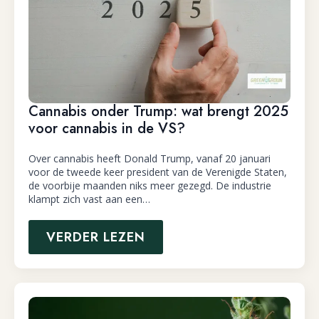
Cannabis onder Trump: wat brengt 2025
voor cannabis in de VS?
Over cannabis heeft Donald Trump, vanaf 20 januari
voor de tweede keer president van de Verenigde Staten,
de voorbije maanden niks meer gezegd. De industrie
klampt zich vast aan een…
VERDER LEZEN