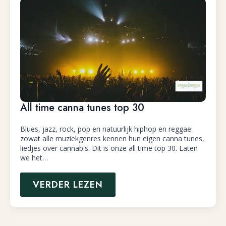
All time canna tunes top 30
Blues, jazz, rock, pop en natuurlijk hiphop en reggae:
zowat alle muziekgenres kennen hun eigen canna tunes,
liedjes over cannabis. Dit is onze all time top 30. Laten
we het…
VERDER LEZEN