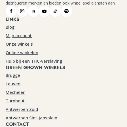
distribueren merken en bieden ook white label diensten aan.
LINKS
Blog
Mijn account
Onze winkels
Online winkelen
Hulp bij een THC-verslaving
GREEN GROWN WINKELS
Brugge
Leuven
Mechelen
Turnhout
Antwerpen Zuid
Antwerpen Sint-Jansplein
CONTACT