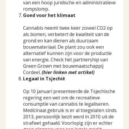
van een hoop juridische en administratieve
rompslomp.
Goed voor het klimaat
Cannabis neemt twee keer zoveel CO2 op
als bomen, verbetert de kwaliteit van de
grond en kan dienen als duurzaam
bouwmateriaal. De plant zou ook een
alternatief kunnen zijn voor de productie
van energie. Check het partnership van
Green Grown met bouwmaatschappij
Cordeel.
(hier linken met artikel)
Legaal in Tsjechië
Op 10 januari presenteerde de Tsjechische
regering een wet om de recreatieve
consumptie van cannabis te legaliseren.
Medicinaal gebruik is er al toegelaten sinds
2013, persoonlijk bezit werd in 2010 uit de
strafwet gehaald. Voorlopig zijn er echter