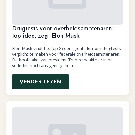
Drugtests voor overheidsambtenaren:
top idee, zegt Elon Musk
Elon Musk vindt het (op X) een ‘great idea’ om drugtests
verplicht te maken voor federale overheidsambtenaren.
De hoofdlakei van president Trump maakte er in het
verleden nochtans geen geheim…
VERDER LEZEN