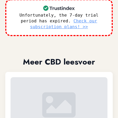
Unfortunately, the 7-day trial
period has expired.
Check our
subscription plans! >>
Meer CBD leesvoer