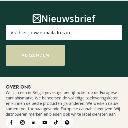
Nieuwsbrief
VERZENDEN
OVER ONS
Wij zijn een in België gevestigd bedrijf actief op de Europese
cannabismarkt. We beheersen de volledige toeleveringsketen
en kunnen de beste producten garanderen. We werken nauw
samen met toonaangevende Europese cannabisbedrijven. Wij
distribueren merken en bieden ook white label diensten aan.