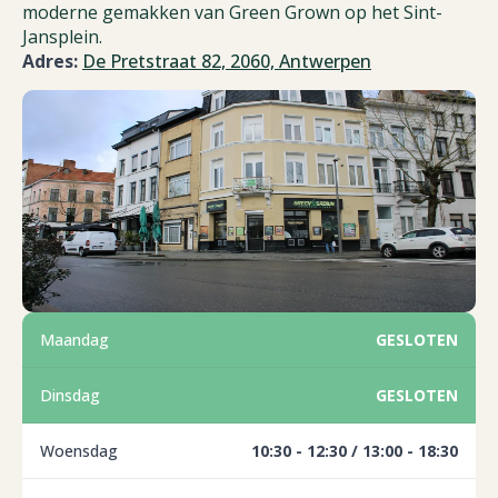
moderne gemakken van Green Grown op het Sint-
Jansplein.
Adres:
De Pretstraat 82, 2060, Antwerpen
Maandag
GESLOTEN
Dinsdag
GESLOTEN
Woensdag
10:30 - 12:30 / 13:00 - 18:30