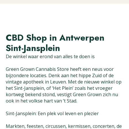
CBD Shop in Antwerpen
Sint-Jansplein
De winkel waar erond van alles te doen is
Green Grown Cannabis Store heeft een neus voor
bijzondere locaties. Denk aan het hippe Zuid of de
vintage apotheek in Leuven. Met de nieuwe winkel op
het Sint-Jansplein, of ‘Het Plein’ zoals het vroeger
kortweg bekend stond, vestigt Green Grown zich nu
ook in het volkse hart van ’t Stad.
Sint-Jansplein: Een plek vol leven en plezier
Markten, feesten, circussen, kermissen, concerten, de