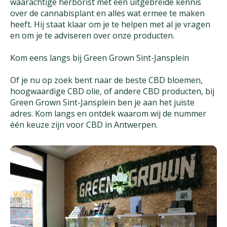
waarachtige herborist met een uitgebreide kennis
over de cannabisplant en alles wat ermee te maken
heeft. Hij staat klaar om je te helpen met al je vragen
en om je te adviseren over onze producten.
Kom eens langs bij Green Grown Sint-Jansplein
Of je nu op zoek bent naar de beste CBD bloemen,
hoogwaardige CBD olie, of andere CBD producten, bij
Green Grown Sint-Jansplein ben je aan het juiste
adres. Kom langs en ontdek waarom wij de nummer
één keuze zijn voor CBD in Antwerpen.