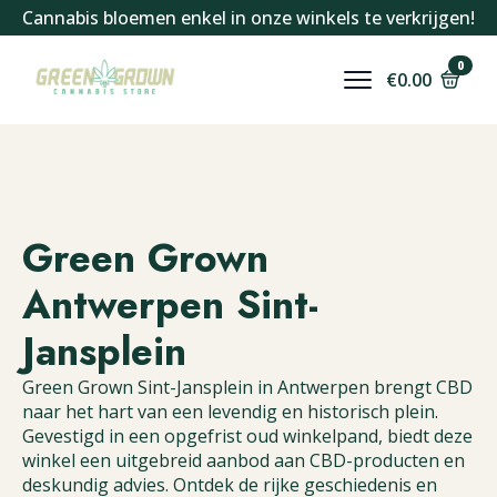
Cannabis bloemen enkel in onze winkels te verkrijgen!
0
€
0.00
Green Grown
Antwerpen Sint-
Jansplein
Green Grown Sint-Jansplein in Antwerpen brengt CBD
naar het hart van een levendig en historisch plein.
Gevestigd in een opgefrist oud winkelpand, biedt deze
winkel een uitgebreid aanbod aan CBD-producten en
deskundig advies. Ontdek de rijke geschiedenis en