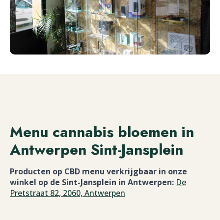
Menu cannabis bloemen in
Antwerpen Sint-Jansplein
Producten op CBD menu verkrijgbaar in onze
winkel op de Sint-Jansplein in Antwerpen:
De
Pretstraat 82, 2060, Antwerpen