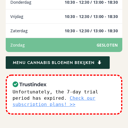
Donderdag
10:30 - 12:30 / 13:00 - 18:30
Vrijdag
10:30 - 12:30 / 13:00 - 18:30
Zaterdag
10:30 - 12:30 / 13:00 - 18:30
Zondag
GESLOTEN
MENU CANNABIS BLOEMEN BEKIJKEN
Unfortunately, the 7-day trial
period has expired.
Check our
subscription plans! >>