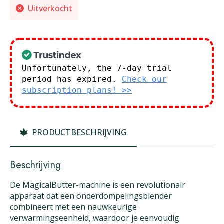
Uitverkocht
Unfortunately, the 7-day trial
period has expired.
Check our
subscription plans! >>
PRODUCTBESCHRIJVING
Beschrijving
De MagicalButter-machine is een revolutionair
apparaat dat een onderdompelingsblender
combineert met een nauwkeurige
verwarmingseenheid, waardoor je eenvoudig