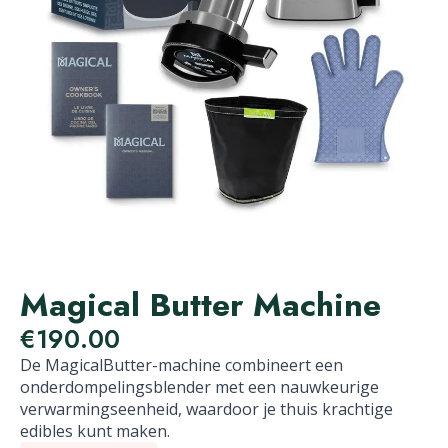
Magical Butter Machine
€
190.00
De MagicalButter-machine combineert een
onderdompelingsblender met een nauwkeurige
verwarmingseenheid, waardoor je thuis krachtige
edibles kunt maken.