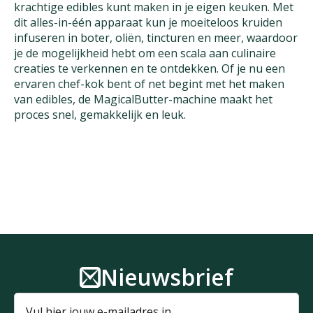
krachtige edibles kunt maken in je eigen keuken. Met
dit alles-in-één apparaat kun je moeiteloos kruiden
infuseren in boter, oliën, tincturen en meer, waardoor
je de mogelijkheid hebt om een scala aan culinaire
creaties te verkennen en te ontdekken. Of je nu een
ervaren chef-kok bent of net begint met het maken
van edibles, de MagicalButter-machine maakt het
proces snel, gemakkelijk en leuk.
Nieuwsbrief