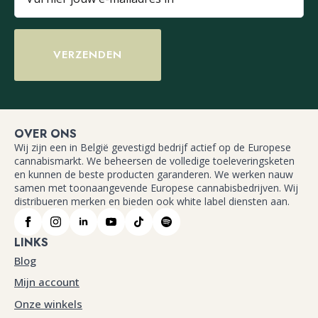
VERZENDEN
OVER ONS
Wij zijn een in België gevestigd bedrijf actief op de Europese
cannabismarkt. We beheersen de volledige toeleveringsketen
en kunnen de beste producten garanderen. We werken nauw
samen met toonaangevende Europese cannabisbedrijven. Wij
distribueren merken en bieden ook white label diensten aan.
LINKS
Blog
Mijn account
Onze winkels