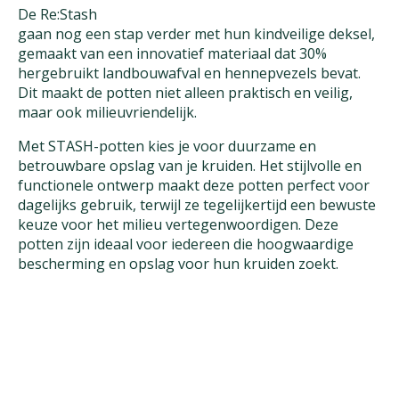
De Re:Stash
gaan nog een stap verder met hun kindveilige deksel,
gemaakt van een innovatief materiaal dat 30%
hergebruikt landbouwafval en hennepvezels bevat.
Dit maakt de potten niet alleen praktisch en veilig,
maar ook milieuvriendelijk.
Met STASH-potten kies je voor duurzame en
betrouwbare opslag van je kruiden. Het stijlvolle en
functionele ontwerp maakt deze potten perfect voor
dagelijks gebruik, terwijl ze tegelijkertijd een bewuste
keuze voor het milieu vertegenwoordigen. Deze
potten zijn ideaal voor iedereen die hoogwaardige
bescherming en opslag voor hun kruiden zoekt.