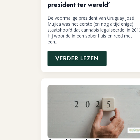
president ter wereld’
De voormalige president van Uruguay José
Mujica was het eerste (en nog altijd enige)
staatshoofd dat cannabis legaliseerde, in 201
Hij woonde in een sober huis en reed met
een…
VERDER LEZEN