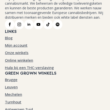
cannabismarkt. We beheersen de volledige toeleveringsketen
en kunnen de beste producten garanderen. We werken nauw
samen met toonaangevende Europese cannabisbedrijven. Wij
distribueren merken en bieden ook white label diensten aan.
LINKS
Blog
Mijn account
Onze winkels
Online winkelen
Hulp bij een THC-verslaving
GREEN GROWN WINKELS
Brugge
Leuven
Mechelen
Turnhout
Antwerpen Zuid