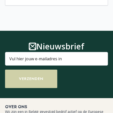
Nieuwsbrief
VERZENDEN
OVER ONS
Wij zijn een in België gevestigd bedrijf actief op de Europese