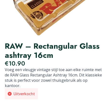
RAW – Rectangular Glass
ashtray 16cm
€
10.90
Voeg een vleugje vintage stijl toe aan elke ruimte met
de RAW Glass Rectangular Ashtray 16cm. Dit klassieke
stuk is perfect voor zowel thuisgebruik als op
kantoor.
Uitverkocht