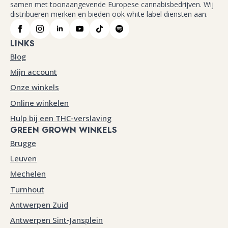
samen met toonaangevende Europese cannabisbedrijven. Wij
distribueren merken en bieden ook white label diensten aan.
LINKS
Blog
Mijn account
Onze winkels
Online winkelen
Hulp bij een THC-verslaving
GREEN GROWN WINKELS
Brugge
Leuven
Mechelen
Turnhout
Antwerpen Zuid
Antwerpen Sint-Jansplein