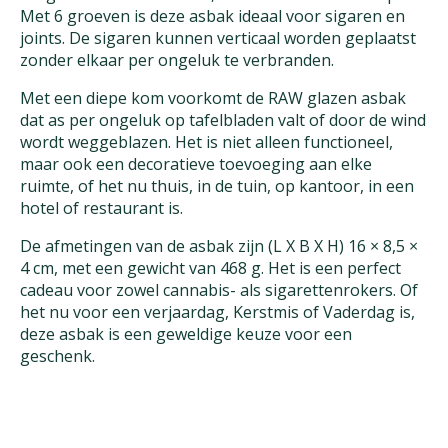
Met 6 groeven is deze asbak ideaal voor sigaren en
joints. De sigaren kunnen verticaal worden geplaatst
zonder elkaar per ongeluk te verbranden.
Met een diepe kom voorkomt de RAW glazen asbak
dat as per ongeluk op tafelbladen valt of door de wind
wordt weggeblazen. Het is niet alleen functioneel,
maar ook een decoratieve toevoeging aan elke
ruimte, of het nu thuis, in de tuin, op kantoor, in een
hotel of restaurant is.
De afmetingen van de asbak zijn (L X B X H) 16 × 8,5 ×
4 cm, met een gewicht van 468 g. Het is een perfect
cadeau voor zowel cannabis- als sigarettenrokers. Of
het nu voor een verjaardag, Kerstmis of Vaderdag is,
deze asbak is een geweldige keuze voor een
geschenk.