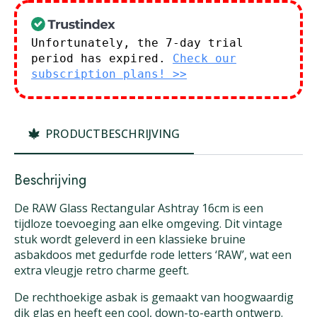
Unfortunately, the 7-day trial
period has expired.
Check our
subscription plans! >>
PRODUCTBESCHRIJVING
Beschrijving
De RAW Glass Rectangular Ashtray 16cm is een
tijdloze toevoeging aan elke omgeving. Dit vintage
stuk wordt geleverd in een klassieke bruine
asbakdoos met gedurfde rode letters ‘RAW’, wat een
extra vleugje retro charme geeft.
De rechthoekige asbak is gemaakt van hoogwaardig
dik glas en heeft een cool, down-to-earth ontwerp.