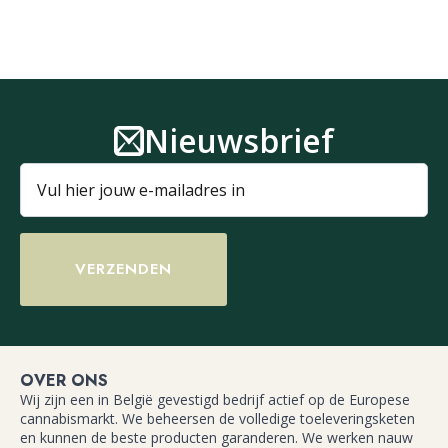
Nieuwsbrief
VERZENDEN
OVER ONS
Wij zijn een in België gevestigd bedrijf actief op de Europese
cannabismarkt. We beheersen de volledige toeleveringsketen
en kunnen de beste producten garanderen. We werken nauw