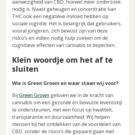
aanwezigheid van CBD, hoewel meer onderzoek
nodig is. Naast geheugen en concentratie kan
THC ook een negatieve invloed hebben op
sociale cognitie. Het is belangrijk dat gebruikers,
vooral jongeren, zich bewust zijn van deze
risico’s en indien nodig hulp zoeken om de
cognitieve effecten van cannabis te beperken.
Klein woordje om het af te
sluiten
Wie is Green Grown en waar staan wij voor?
Bij
Green Grown
geloven we in de kracht van
cannabis om een gezonde en bewuste levensstijl
te ondersteunen, met een focus op kwaliteit,
transparantie en duurzaamheid. Wij helpen
mensen bij het ontdekken van de voordelen van
CBD, zonder de risico’s die gepaard gaan met