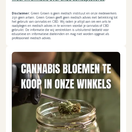
Disclaimer:
Green Grown is geen medisch instituut en onze medewerkers
zijn geen artsen. Green Grown geeft geen medisch advies met betrekking tot
het gebruik van cannabis en CBD. Wij raden je altijd aan om een arts te
raadplegen en medisch advies in te winnen voordat je cannabis of CBD
gebruikt. De informatie die wij verstrekken is uitsluitend bedoeld voor
educatieve en informatieve doeleinden en mag niet worden opgevat als
professioneel medisch advies.