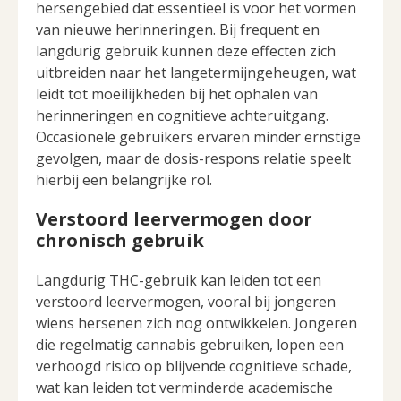
hersengebied dat essentieel is voor het vormen
van nieuwe herinneringen. Bij frequent en
langdurig gebruik kunnen deze effecten zich
uitbreiden naar het langetermijngeheugen, wat
leidt tot moeilijkheden bij het ophalen van
herinneringen en cognitieve achteruitgang.
Occasionele gebruikers ervaren minder ernstige
gevolgen, maar de dosis-respons relatie speelt
hierbij een belangrijke rol.
Verstoord leervermogen door
chronisch gebruik
Langdurig THC-gebruik kan leiden tot een
verstoord leervermogen, vooral bij jongeren
wiens hersenen zich nog ontwikkelen. Jongeren
die regelmatig cannabis gebruiken, lopen een
verhoogd risico op blijvende cognitieve schade,
wat kan leiden tot verminderde academische