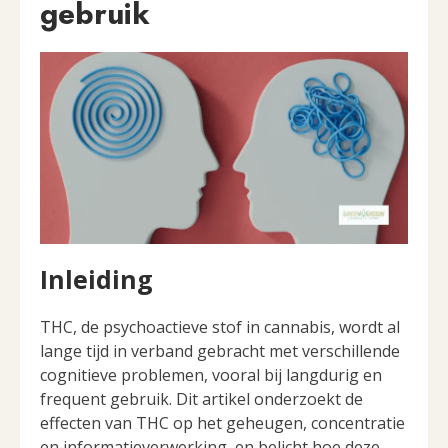
gebruik
Inleiding
THC, de psychoactieve stof in cannabis, wordt al
lange tijd in verband gebracht met verschillende
cognitieve problemen, vooral bij langdurig en
frequent gebruik. Dit artikel onderzoekt de
effecten van THC op het geheugen, concentratie
en informatieverwerking, en belicht hoe deze