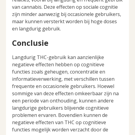
van cannabis. Deze effecten op sociale cognitie
zijn minder aanwezig bij occasionele gebruikers,
maar kunnen versterkt worden bij hoge doses
en langdurig gebruik.
Conclusie
Langdurig THC-gebruik kan aanzienlijke
negatieve effecten hebben op cognitieve
functies zoals geheugen, concentratie en
informatieverwerking, met verschillen tussen
frequente en occasionele gebruikers. Hoewel
sommige van deze effecten omkeerbaar zijn na
een periode van onthouding, kunnen andere
langdurige gebruikers blijvende cognitieve
problemen ervaren. Bovendien kunnen de
negatieve effecten van THC op cognitieve
functies mogelijk worden verzacht door de