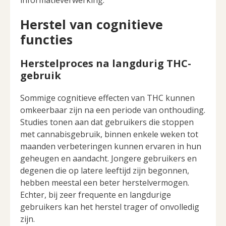
informatieverwerking.
Herstel van cognitieve
functies
Herstelproces na langdurig THC-
gebruik
Sommige cognitieve effecten van THC kunnen
omkeerbaar zijn na een periode van onthouding.
Studies tonen aan dat gebruikers die stoppen
met cannabisgebruik, binnen enkele weken tot
maanden verbeteringen kunnen ervaren in hun
geheugen en aandacht. Jongere gebruikers en
degenen die op latere leeftijd zijn begonnen,
hebben meestal een beter herstelvermogen.
Echter, bij zeer frequente en langdurige
gebruikers kan het herstel trager of onvolledig
zijn.