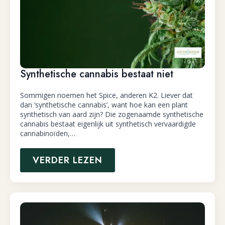
Synthetische cannabis bestaat niet
Sommigen noemen het Spice, anderen K2. Liever dat
dan ‘synthetische cannabis’, want hoe kan een plant
synthetisch van aard zijn? Die zogenaamde synthetische
cannabis bestaat eigenlijk uit synthetisch vervaardigde
cannabinoïden,…
VERDER LEZEN