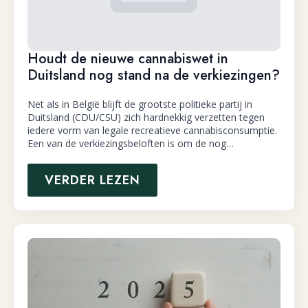
Houdt de nieuwe cannabiswet in
Duitsland nog stand na de verkiezingen?
Net als in België blijft de grootste politieke partij in
Duitsland (CDU/CSU) zich hardnekkig verzetten tegen
iedere vorm van legale recreatieve cannabisconsumptie.
Een van de verkiezingsbeloften is om de nog…
VERDER LEZEN