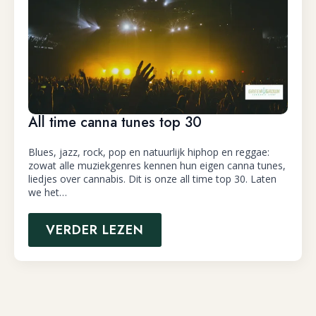
All time canna tunes top 30
Blues, jazz, rock, pop en natuurlijk hiphop en reggae:
zowat alle muziekgenres kennen hun eigen canna tunes,
liedjes over cannabis. Dit is onze all time top 30. Laten
we het…
VERDER LEZEN