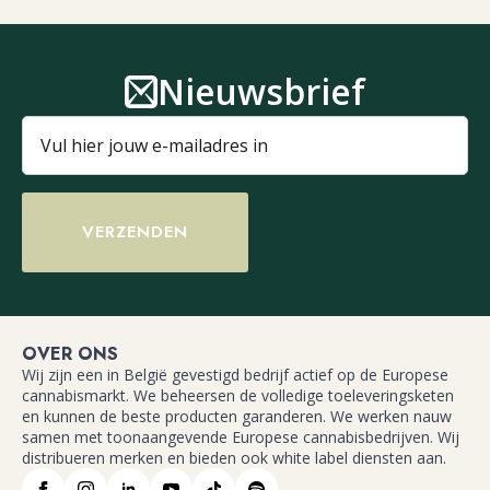
Nieuwsbrief
VERZENDEN
OVER ONS
Wij zijn een in België gevestigd bedrijf actief op de Europese
cannabismarkt. We beheersen de volledige toeleveringsketen
en kunnen de beste producten garanderen. We werken nauw
samen met toonaangevende Europese cannabisbedrijven. Wij
distribueren merken en bieden ook white label diensten aan.