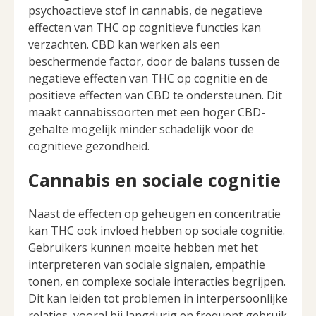
psychoactieve stof in cannabis, de negatieve
effecten van THC op cognitieve functies kan
verzachten. CBD kan werken als een
beschermende factor, door de balans tussen de
negatieve effecten van THC op cognitie en de
positieve effecten van CBD te ondersteunen. Dit
maakt cannabissoorten met een hoger CBD-
gehalte mogelijk minder schadelijk voor de
cognitieve gezondheid.
Cannabis en sociale cognitie
Naast de effecten op geheugen en concentratie
kan THC ook invloed hebben op sociale cognitie.
Gebruikers kunnen moeite hebben met het
interpreteren van sociale signalen, empathie
tonen, en complexe sociale interacties begrijpen.
Dit kan leiden tot problemen in interpersoonlijke
relaties, vooral bij langdurig en frequent gebruik