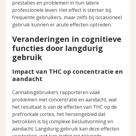
prestaties en problemen in hun latere
professionele leven. Het effect is sterker bij
frequente gebruikers, maar zelfs bij occasioneel
gebruik kunnen er acute effecten optreden.
Veranderingen in cognitieve
functies door langdurig
gebruik
Impact van THC op concentratie en
aandacht
Cannabisgebruikers rapporteren vaak
problemen met concentratie en aandacht, wat
het resultaat is van de effecten van THC op de
prefrontale cortex, het hersengebied dat
betrokken is bij complexe besluitvorming en
aandacht. Langdurig gebruik kan deze effecten