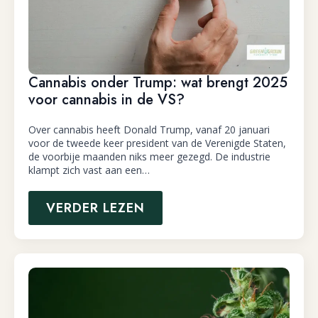
Cannabis onder Trump: wat brengt 2025
voor cannabis in de VS?
Over cannabis heeft Donald Trump, vanaf 20 januari
voor de tweede keer president van de Verenigde Staten,
de voorbije maanden niks meer gezegd. De industrie
klampt zich vast aan een…
VERDER LEZEN