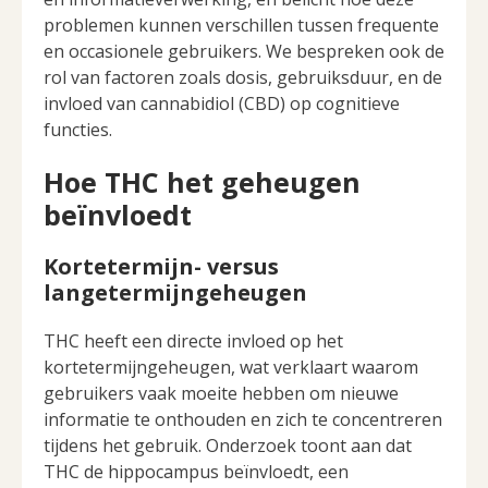
problemen kunnen verschillen tussen frequente
en occasionele gebruikers. We bespreken ook de
rol van factoren zoals dosis, gebruiksduur, en de
invloed van cannabidiol (CBD) op cognitieve
functies.
Hoe THC het geheugen
beïnvloedt
Kortetermijn- versus
langetermijngeheugen
THC heeft een directe invloed op het
kortetermijngeheugen, wat verklaart waarom
gebruikers vaak moeite hebben om nieuwe
informatie te onthouden en zich te concentreren
tijdens het gebruik. Onderzoek toont aan dat
THC de hippocampus beïnvloedt, een