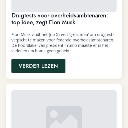
Drugtests voor overheidsambtenaren:
top idee, zegt Elon Musk
Elon Musk vindt het (op X) een ‘great idea’ om drugtests
verplicht te maken voor federale overheidsambtenaren.
De hoofdlakei van president Trump maakte er in het
verleden nochtans geen geheim…
VERDER LEZEN