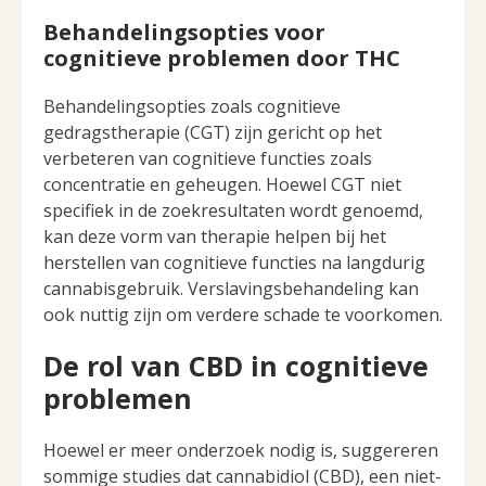
Behandelingsopties voor
cognitieve problemen door THC
Behandelingsopties zoals cognitieve
gedragstherapie (CGT) zijn gericht op het
verbeteren van cognitieve functies zoals
concentratie en geheugen. Hoewel CGT niet
specifiek in de zoekresultaten wordt genoemd,
kan deze vorm van therapie helpen bij het
herstellen van cognitieve functies na langdurig
cannabisgebruik. Verslavingsbehandeling kan
ook nuttig zijn om verdere schade te voorkomen.
De rol van CBD in cognitieve
problemen
Hoewel er meer onderzoek nodig is, suggereren
sommige studies dat cannabidiol (CBD), een niet-