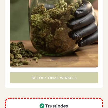
BEZOEK ONZE WINKELS