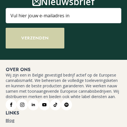
Nieuwsbrief
VERZENDEN
OVER ONS
Wij zijn een in België gevestigd bedrijf actief op de Europese
cannabismarkt. We beheersen de volledige toeleveringsketen
en kunnen de beste producten garanderen. We werken nauw
samen met toonaangevende Europese cannabisbedrijven. Wij
distribueren merken en bieden ook white label diensten aan.
LINKS
Blog