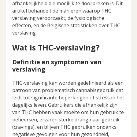
afhankelijkheid die moeilijk te doorbreken is. Dit
artikel behandelt de manieren waarop THC
verslaving veroorzaakt, de fysiologische
effecten, en de Belgische statistieken over THC-
verslaving.
Wat is THC-verslaving?
Definitie en symptomen van
verslaving
THC-verslaving kan worden gedefinieerd als een
patroon van problematisch cannabisgebruik dat
leidt tot significante beperkingen of stress in het
dagelijks leven. Gebruikers die afhankelijk zijn
van THC hebben vaak moeite om hun gebruik te
beheersen, ervaren sterke drang naar gebruik
(cravings), en blijven THC gebruiken ondanks
negatieve gevolgen voor hun gezondheid,