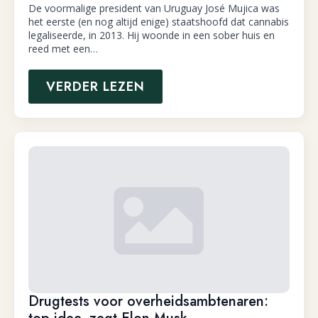
De voormalige president van Uruguay José Mujica was
het eerste (en nog altijd enige) staatshoofd dat cannabis
legaliseerde, in 2013. Hij woonde in een sober huis en
reed met een…
VERDER LEZEN
Drugtests voor overheidsambtenaren: