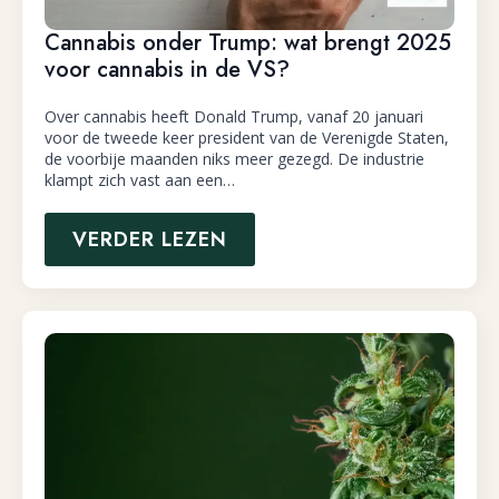
Cannabis onder Trump: wat brengt 2025
voor cannabis in de VS?
Over cannabis heeft Donald Trump, vanaf 20 januari
voor de tweede keer president van de Verenigde Staten,
de voorbije maanden niks meer gezegd. De industrie
klampt zich vast aan een…
VERDER LEZEN