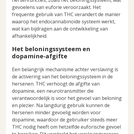
hersenfuncties, zoals het beloningssysteem, wat
gevoelens van euforie veroorzaakt. Het
frequente gebruik van THC verandert de manier
waarop het endocannabinoïde systeem werkt,
wat kan bijdragen aan de ontwikkeling van
afhankelijkheid.
Het beloningssysteem en
dopamine-afgifte
Een belangrijk mechanisme achter verslaving is
de activering van het beloningssysteem in de
hersenen. THC verhoogt de afgifte van
dopamine, een neurotransmitter die
verantwoordelijk is voor het gevoel van beloning
en plezier. Na langdurig gebruik kunnen de
hersenen minder gevoelig worden voor
dopamine, waardoor de gebruiker steeds meer
THC nodig heeft om hetzelfde euforische gevoel