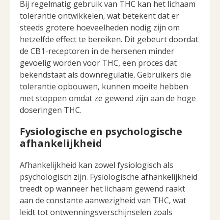
Bij regelmatig gebruik van THC kan het lichaam
tolerantie ontwikkelen, wat betekent dat er
steeds grotere hoeveelheden nodig zijn om
hetzelfde effect te bereiken. Dit gebeurt doordat
de CB1-receptoren in de hersenen minder
gevoelig worden voor THC, een proces dat
bekendstaat als downregulatie. Gebruikers die
tolerantie opbouwen, kunnen moeite hebben
met stoppen omdat ze gewend zijn aan de hoge
doseringen THC.
Fysiologische en psychologische
afhankelijkheid
Afhankelijkheid kan zowel fysiologisch als
psychologisch zijn. Fysiologische afhankelijkheid
treedt op wanneer het lichaam gewend raakt
aan de constante aanwezigheid van THC, wat
leidt tot ontwenningsverschijnselen zoals