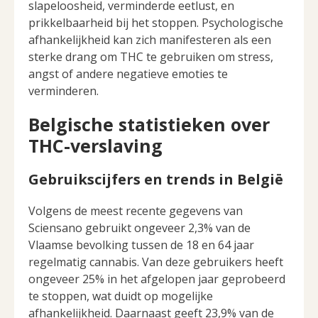
slapeloosheid, verminderde eetlust, en
prikkelbaarheid bij het stoppen. Psychologische
afhankelijkheid kan zich manifesteren als een
sterke drang om THC te gebruiken om stress,
angst of andere negatieve emoties te
verminderen.
Belgische statistieken over
THC-verslaving
Gebruikscijfers en trends in België
Volgens de meest recente gegevens van
Sciensano gebruikt ongeveer 2,3% van de
Vlaamse bevolking tussen de 18 en 64 jaar
regelmatig cannabis. Van deze gebruikers heeft
ongeveer 25% in het afgelopen jaar geprobeerd
te stoppen, wat duidt op mogelijke
afhankelijkheid. Daarnaast geeft 23,9% van de