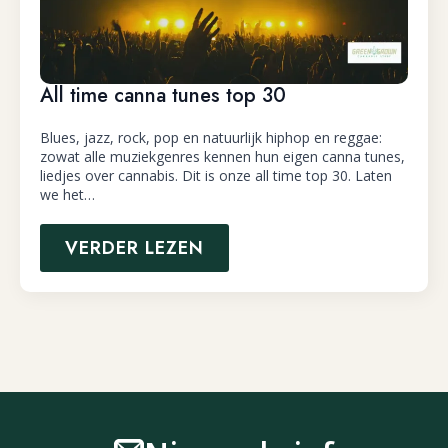
All time canna tunes top 30
Blues, jazz, rock, pop en natuurlijk hiphop en reggae:
zowat alle muziekgenres kennen hun eigen canna tunes,
liedjes over cannabis. Dit is onze all time top 30. Laten
we het…
VERDER LEZEN