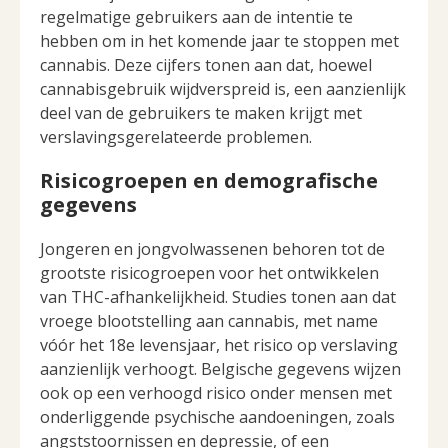
regelmatige gebruikers aan de intentie te
hebben om in het komende jaar te stoppen met
cannabis. Deze cijfers tonen aan dat, hoewel
cannabisgebruik wijdverspreid is, een aanzienlijk
deel van de gebruikers te maken krijgt met
verslavingsgerelateerde problemen.
Risicogroepen en demografische
gegevens
Jongeren en jongvolwassenen behoren tot de
grootste risicogroepen voor het ontwikkelen
van THC-afhankelijkheid. Studies tonen aan dat
vroege blootstelling aan cannabis, met name
vóór het 18e levensjaar, het risico op verslaving
aanzienlijk verhoogt. Belgische gegevens wijzen
ook op een verhoogd risico onder mensen met
onderliggende psychische aandoeningen, zoals
angststoornissen en depressie, of een