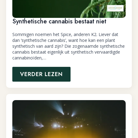
Synthetische cannabis bestaat niet
Sommigen noemen het Spice, anderen K2. Liever dat
dan ‘synthetische cannabis’, want hoe kan een plant
synthetisch van aard zijn? Die zogenaamde synthetische
cannabis bestaat eigenlijk uit synthetisch vervaardigde
cannabinoïden,…
VERDER LEZEN