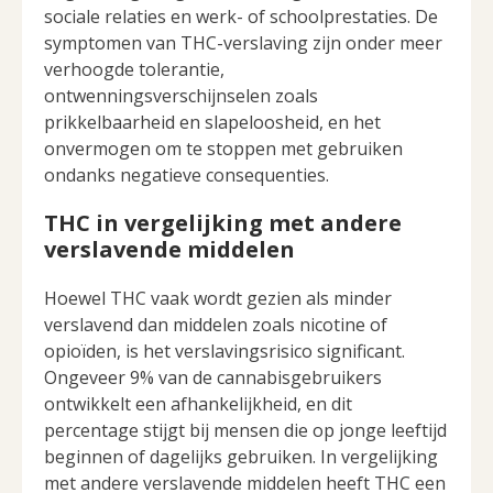
sociale relaties en werk- of schoolprestaties. De
symptomen van THC-verslaving zijn onder meer
verhoogde tolerantie,
ontwenningsverschijnselen zoals
prikkelbaarheid en slapeloosheid, en het
onvermogen om te stoppen met gebruiken
ondanks negatieve consequenties.
THC in vergelijking met andere
verslavende middelen
Hoewel THC vaak wordt gezien als minder
verslavend dan middelen zoals nicotine of
opioïden, is het verslavingsrisico significant.
Ongeveer 9% van de cannabisgebruikers
ontwikkelt een afhankelijkheid, en dit
percentage stijgt bij mensen die op jonge leeftijd
beginnen of dagelijks gebruiken. In vergelijking
met andere verslavende middelen heeft THC een