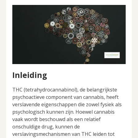
Inleiding
THC (tetrahydrocannabinol), de belangrijkste
psychoactieve component van cannabis, heeft
verslavende eigenschappen die zowel fysiek als
psychologisch kunnen zijn. Hoewel cannabis
vaak wordt beschouwd als een relatief
onschuldige drug, kunnen de
verslavingsmechanismen van THC leiden tot