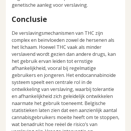
genetische aanleg voor verslaving.
Conclusie
De verslavingsmechanismen van THC zijn
complex en beïnvloeden zowel de hersenen als
het lichaam. Hoewel THC vaak als minder
verslavend wordt gezien dan andere drugs, kan
het gebruik ervan leiden tot ernstige
afhankelijkheid, vooral bij regelmatige
gebruikers en jongeren. Het endocannabinoïde
systeem speelt een centrale rol in de
ontwikkeling van verslaving, waarbij tolerantie
en afhankelijkheid zich geleidelijk ontwikkelen
naarmate het gebruik toeneemt. Belgische
statistieken laten zien dat een aanzienlijk aantal
cannabisgebruikers moeite heeft om te stoppen,
wat benadrukt hoe reëel de risico’s van