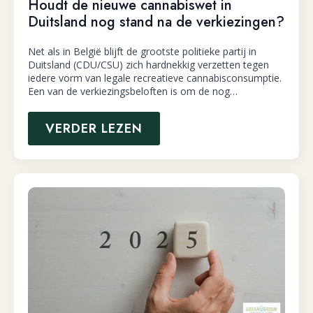
Houdt de nieuwe cannabiswet in
Duitsland nog stand na de verkiezingen?
Net als in België blijft de grootste politieke partij in
Duitsland (CDU/CSU) zich hardnekkig verzetten tegen
iedere vorm van legale recreatieve cannabisconsumptie.
Een van de verkiezingsbeloften is om de nog…
VERDER LEZEN