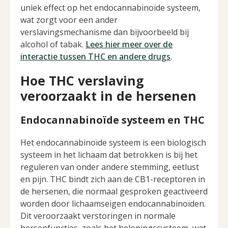
uniek effect op het endocannabinoïde systeem,
wat zorgt voor een ander
verslavingsmechanisme dan bijvoorbeeld bij
alcohol of tabak.
Lees hier meer over de
interactie tussen THC en andere drugs
.
Hoe THC verslaving
veroorzaakt in de hersenen
Endocannabinoïde systeem en THC
Het endocannabinoïde systeem is een biologisch
systeem in het lichaam dat betrokken is bij het
reguleren van onder andere stemming, eetlust
en pijn. THC bindt zich aan de CB1-receptoren in
de hersenen, die normaal gesproken geactiveerd
worden door lichaamseigen endocannabinoïden.
Dit veroorzaakt verstoringen in normale